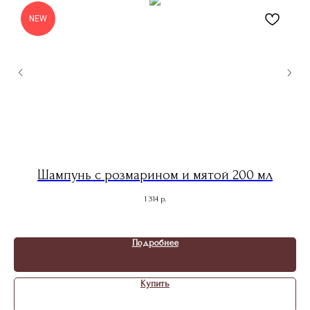
NEW
Шампунь с розмарином и мятой 200 мл
1 314
р.
Подробнее
Купить