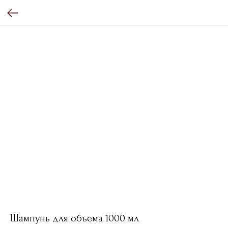
Шампунь для объема 1000 мл