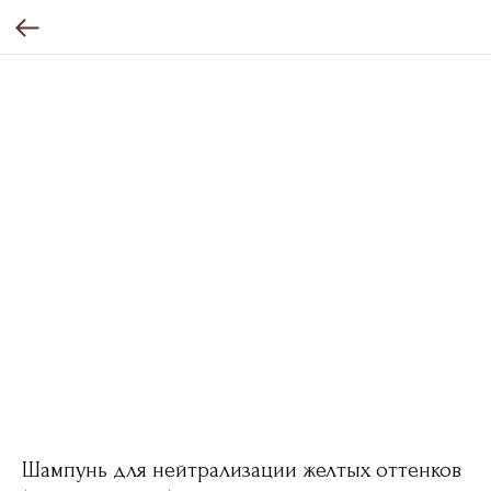
Шампунь для нейтрализации желтых оттенков