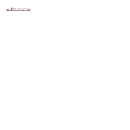
Все товары