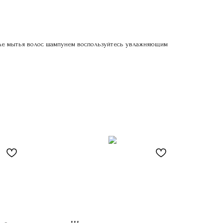
осле мытья волос шампунем воспользуйтесь увлажняющим